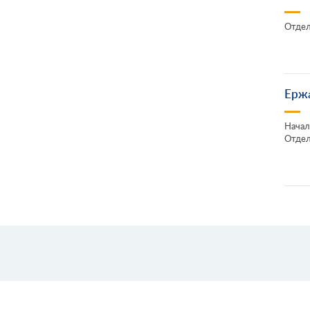
Отдел
Ерж
Начал
Отдел